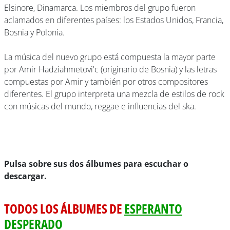
Elsinore, Dinamarca. Los miembros del grupo fueron
aclamados en diferentes países: los Estados Unidos, Francia,
Bosnia y Polonia.
La música del nuevo grupo está compuesta la mayor parte
por Amir Hadziahmetovi'c (originario de Bosnia) y las letras
compuestas por Amir y también por otros compositores
diferentes. El grupo interpreta una mezcla de estilos de rock
con músicas del mundo, reggae e influencias del ska.
Pulsa sobre sus dos álbumes para escuchar o
descargar.
TODOS LOS ÁLBUMES DE
ESPERANTO
DESPERADO