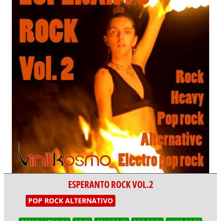
ESPERANTO ROCK VOL.2
POP ROCK ALTERNATIVO