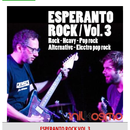
ESPERANTO ROCK VOL.3