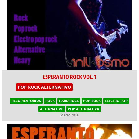
ESPERANTO ROCK VOL.1
POP ROCK ALTERNATIVO
RECOPILATORIOS
ROCK
HARD ROCK
POP ROCK
ELECTRO POP
ALTERNATIVO
POP ALTERNATIVA
Marzo 2014