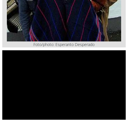
Foto/photo: Esperanto Desperado