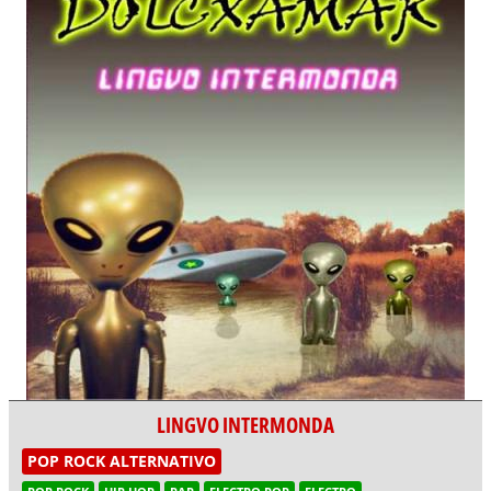
LINGVO INTERMONDA
POP ROCK ALTERNATIVO