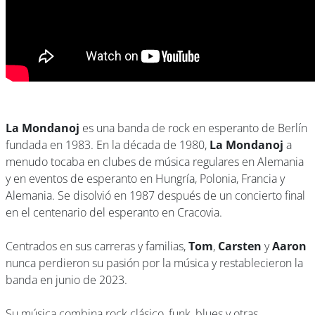
La Mondanoj
es una banda de rock en esperanto de Berlín
fundada en 1983. En la década de 1980,
La Mondanoj
a
menudo tocaba en clubes de música regulares en Alemania
y en eventos de esperanto en Hungría, Polonia, Francia y
Alemania. Se disolvió en 1987 después de un concierto final
en el centenario del esperanto en Cracovia.
Centrados en sus carreras y familias,
Tom
,
Carsten
y
Aaron
nunca perdieron su pasión por la música y restablecieron la
banda en junio de 2023.
Su música combina rock clásico, funk, blues y otras