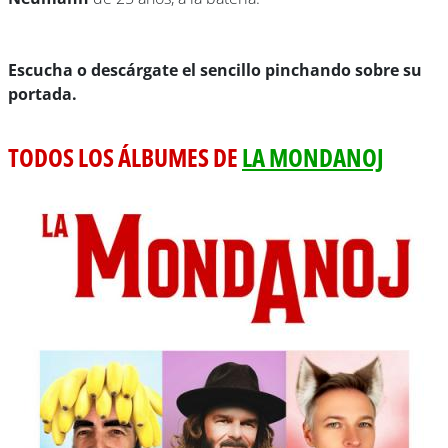
Escucha o descárgate el sencillo pinchando sobre su
portada.
TODOS LOS ÁLBUMES DE
LA MONDANOJ