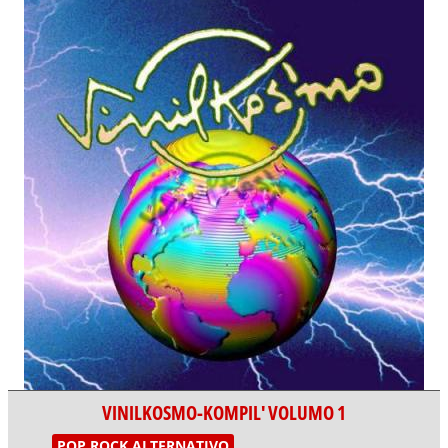
VINILKOSMO-KOMPIL' VOLUMO 1
POP ROCK ALTERNATIVO