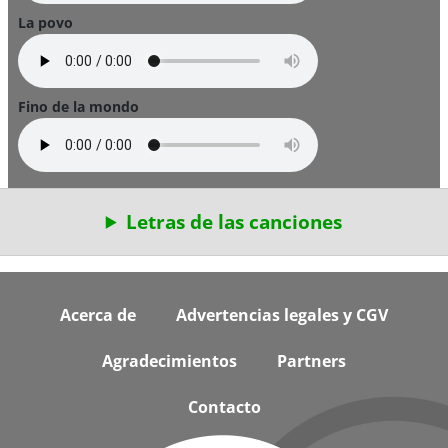
La povo
Fino de la mondo
Letras de las canciones
Footer
Acerca de
Advertencias legales y CGV
Agradecimientos
Partners
Contacto