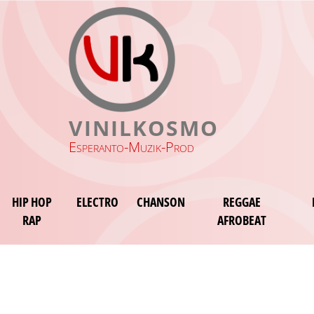
VINILKOSMO
Esperanto-Muzik-Prod
HIP HOP
ELECTRO
CHANSON
REGGAE
RAP
AFROBEAT