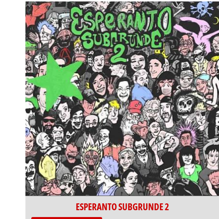
ESPERANTO SUBGRUNDE 2