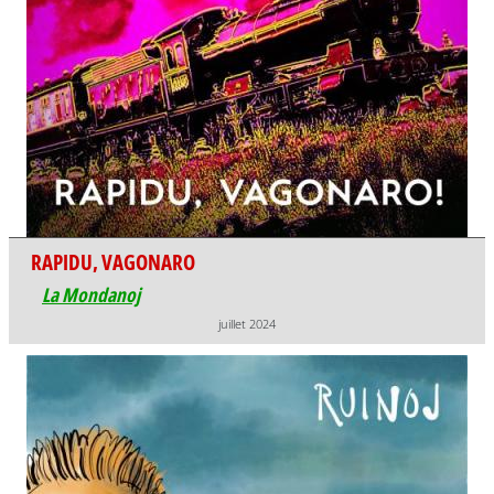
RAPIDU, VAGONARO
La Mondanoj
juillet 2024