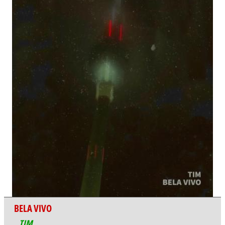
BELA VIVO
TIM