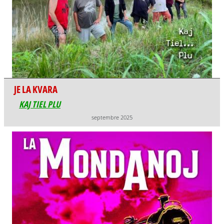
JE LA KVARA
KAJ TIEL PLU
septembre 2025