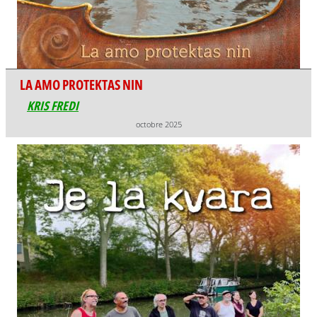
LA AMO PROTEKTAS NIN
KRIS FREDI
octobre 2025