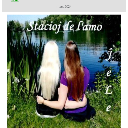
mars 2024