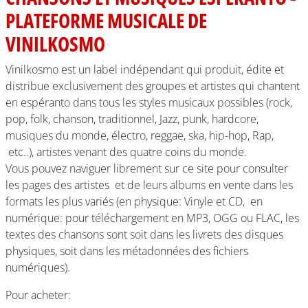
PLATEFORME MUSICALE DE
VINILKOSMO
Vinilkosmo est un label indépendant qui produit, édite et
distribue exclusivement des groupes et artistes qui chantent
en espéranto dans tous les styles musicaux possibles (rock,
pop, folk, chanson, traditionnel, Jazz, punk, hardcore,
musiques du monde, électro, reggae, ska, hip-hop, Rap,
etc..), artistes venant des quatre coins du monde.
Vous pouvez naviguer librement sur ce site pour consulter
les pages des artistes et de leurs albums en vente dans les
formats les plus variés (en physique: Vinyle et CD, en
numérique: pour téléchargement en MP3, OGG ou FLAC, les
textes des chansons sont soit dans les livrets des disques
physiques, soit dans les métadonnées des fichiers
numériques).
Pour acheter: