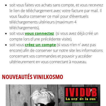
soit vous faites vos achats sans compte, et vous recevrez
le lien de téléchargement avec votre facture par mail. Il
vous faudra conserver ce mail pour d’éventuels
téléchargements ultérieurs (maximum 4
téléchargements),
soit vous
vous connectez
(si vous avez déjà créé un
compte lors d'une précédente visite),
soit vous
créez un compte
(si vous n'en n' avez pas
encore) afin de conserver sur notre site les informations
concernant vos commandes et pouvoir y accéder
ultérieurement en vous connectant à nouveau.
NOUVEAUTÉS VINILKOSMO